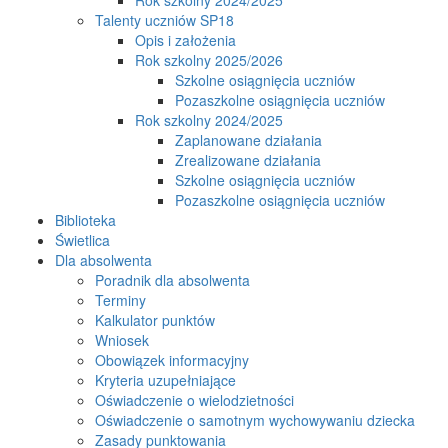
Talenty uczniów SP18
Opis i założenia
Rok szkolny 2025/2026
Szkolne osiągnięcia uczniów
Pozaszkolne osiągnięcia uczniów
Rok szkolny 2024/2025
Zaplanowane działania
Zrealizowane działania
Szkolne osiągnięcia uczniów
Pozaszkolne osiągnięcia uczniów
Biblioteka
Świetlica
Dla absolwenta
Poradnik dla absolwenta
Terminy
Kalkulator punktów
Wniosek
Obowiązek informacyjny
Kryteria uzupełniające
Oświadczenie o wielodzietności
Oświadczenie o samotnym wychowywaniu dziecka
Zasady punktowania