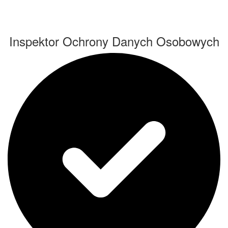
Inspektor Ochrony Danych Osobowych