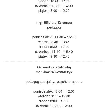
środa : 10:30 – 15:30
czwartek : 10:30 – 14:00
piątek : 8:00 – 12:00
mgr Elżbieta Zaremba
pedagog
poniedziałek : 11:40 – 15:40
wtorek : 8:45 –13:45
środa : 8:30 – 12:30
czwartek : 11:40 – 15:40
piątek : 9:40 – 12:40
Gabinet za stołówką
mgr Jowita Kowalczyk
pedagog specjalny, psychoterapeuta
poniedziałek : 8:00 – 12:00
wtorek : 8:00 – 12:00
środa : 8:00 – 12:00
czwartek : 9:30 – 13:00