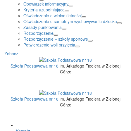
Obowiązek informacyjny
Kryteria uzupełniające
Oświadczenie o wielodzietności
Oświadczenie o samotnym wychowywaniu dziecka
Zasady punktowania
Rozporządzenie
Rozporządzenie – szkoły sportowe
Potwierdzenie woli przyjęcia
Zobacz
Szkoła Podstawowa nr 18
im. Arkadego Fiedlera w Zielonej
Górze
Szkoła Podstawowa nr 18
im. Arkadego Fiedlera w Zielonej
Górze
Kontakt