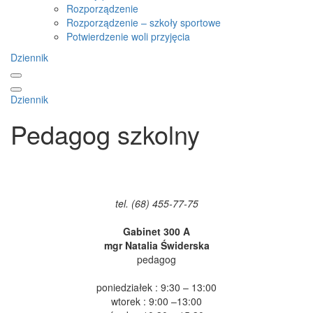
Rozporządzenie
Rozporządzenie – szkoły sportowe
Potwierdzenie woli przyjęcia
Dziennik
Dziennik
Pedagog szkolny
tel. (68) 455-77-75
Gabinet 300 A
mgr Natalia Świderska
pedagog
poniedziałek : 9:30 – 13:00
wtorek : 9:00 –13:00