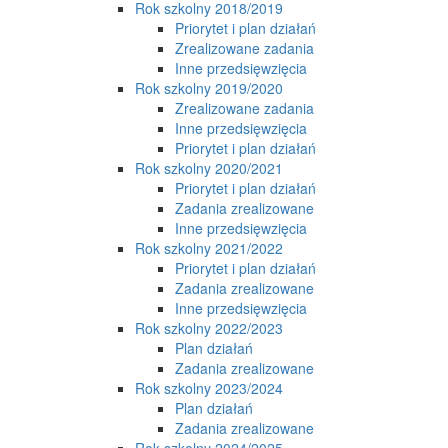
Rok szkolny 2018/2019
Priorytet i plan działań
Zrealizowane zadania
Inne przedsięwzięcia
Rok szkolny 2019/2020
Zrealizowane zadania
Inne przedsięwzięcia
Priorytet i plan działań
Rok szkolny 2020/2021
Priorytet i plan działań
Zadania zrealizowane
Inne przedsięwzięcia
Rok szkolny 2021/2022
Priorytet i plan działań
Zadania zrealizowane
Inne przedsięwzięcia
Rok szkolny 2022/2023
Plan działań
Zadania zrealizowane
Rok szkolny 2023/2024
Plan działań
Zadania zrealizowane
Rok szkolny 2024/2025