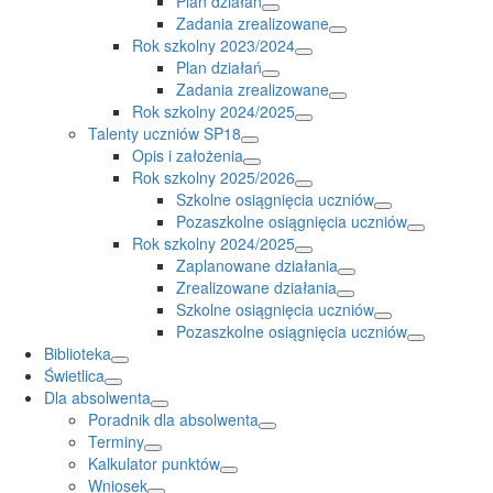
Plan działań
Zadania zrealizowane
Rok szkolny 2023/2024
Plan działań
Zadania zrealizowane
Rok szkolny 2024/2025
Talenty uczniów SP18
Opis i założenia
Rok szkolny 2025/2026
Szkolne osiągnięcia uczniów
Pozaszkolne osiągnięcia uczniów
Rok szkolny 2024/2025
Zaplanowane działania
Zrealizowane działania
Szkolne osiągnięcia uczniów
Pozaszkolne osiągnięcia uczniów
Biblioteka
Świetlica
Dla absolwenta
Poradnik dla absolwenta
Terminy
Kalkulator punktów
Wniosek