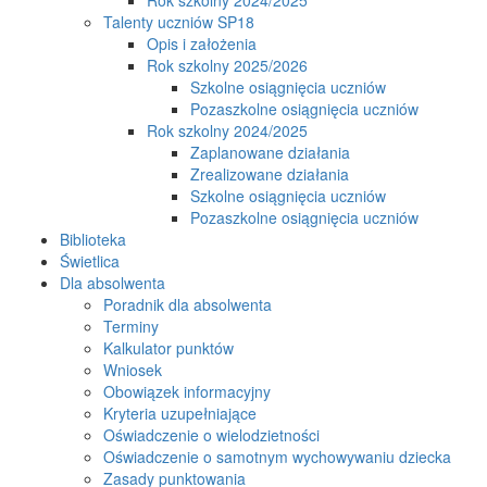
Talenty uczniów SP18
Opis i założenia
Rok szkolny 2025/2026
Szkolne osiągnięcia uczniów
Pozaszkolne osiągnięcia uczniów
Rok szkolny 2024/2025
Zaplanowane działania
Zrealizowane działania
Szkolne osiągnięcia uczniów
Pozaszkolne osiągnięcia uczniów
Biblioteka
Świetlica
Dla absolwenta
Poradnik dla absolwenta
Terminy
Kalkulator punktów
Wniosek
Obowiązek informacyjny
Kryteria uzupełniające
Oświadczenie o wielodzietności
Oświadczenie o samotnym wychowywaniu dziecka
Zasady punktowania