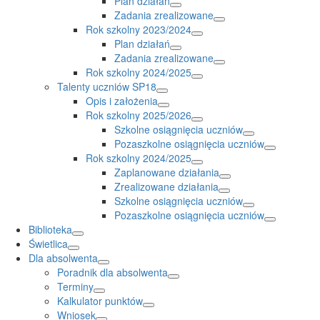
Plan działań
Zadania zrealizowane
Rok szkolny 2023/2024
Plan działań
Zadania zrealizowane
Rok szkolny 2024/2025
Talenty uczniów SP18
Opis i założenia
Rok szkolny 2025/2026
Szkolne osiągnięcia uczniów
Pozaszkolne osiągnięcia uczniów
Rok szkolny 2024/2025
Zaplanowane działania
Zrealizowane działania
Szkolne osiągnięcia uczniów
Pozaszkolne osiągnięcia uczniów
Biblioteka
Świetlica
Dla absolwenta
Poradnik dla absolwenta
Terminy
Kalkulator punktów
Wniosek