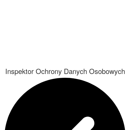
Inspektor Ochrony Danych Osobowych