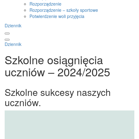
Rozporządzenie
Rozporządzenie – szkoły sportowe
Potwierdzenie woli przyjęcia
Dziennik
Dziennik
Szkolne osiągnięcia
uczniów – 2024/2025
Szkolne sukcesy naszych
uczniów.