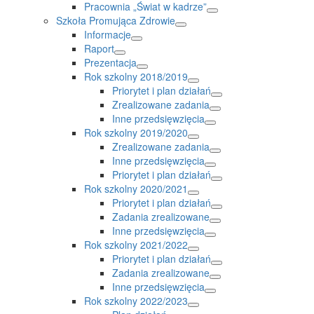
Pracownia „Świat w kadrze”
Szkoła Promująca Zdrowie
Informacje
Raport
Prezentacja
Rok szkolny 2018/2019
Priorytet i plan działań
Zrealizowane zadania
Inne przedsięwzięcia
Rok szkolny 2019/2020
Zrealizowane zadania
Inne przedsięwzięcia
Priorytet i plan działań
Rok szkolny 2020/2021
Priorytet i plan działań
Zadania zrealizowane
Inne przedsięwzięcia
Rok szkolny 2021/2022
Priorytet i plan działań
Zadania zrealizowane
Inne przedsięwzięcia
Rok szkolny 2022/2023