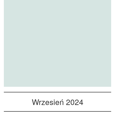
Wrzesień 2024