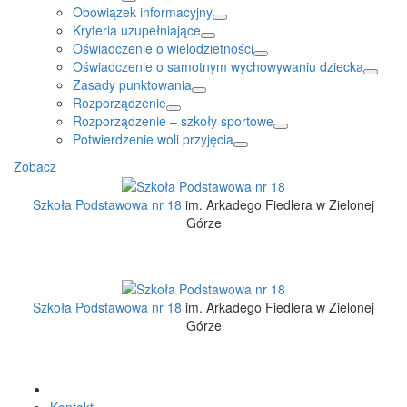
Obowiązek informacyjny
Kryteria uzupełniające
Oświadczenie o wielodzietności
Oświadczenie o samotnym wychowywaniu dziecka
Zasady punktowania
Rozporządzenie
Rozporządzenie – szkoły sportowe
Potwierdzenie woli przyjęcia
Zobacz
Szkoła Podstawowa nr 18
im. Arkadego Fiedlera w Zielonej
Górze
Szkoła Podstawowa nr 18
im. Arkadego Fiedlera w Zielonej
Górze
Kontakt