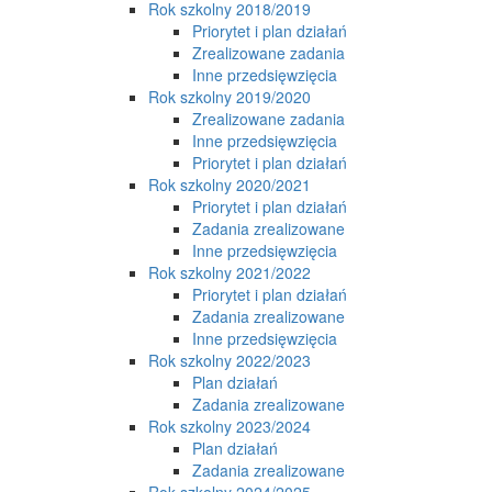
Rok szkolny 2018/2019
Priorytet i plan działań
Zrealizowane zadania
Inne przedsięwzięcia
Rok szkolny 2019/2020
Zrealizowane zadania
Inne przedsięwzięcia
Priorytet i plan działań
Rok szkolny 2020/2021
Priorytet i plan działań
Zadania zrealizowane
Inne przedsięwzięcia
Rok szkolny 2021/2022
Priorytet i plan działań
Zadania zrealizowane
Inne przedsięwzięcia
Rok szkolny 2022/2023
Plan działań
Zadania zrealizowane
Rok szkolny 2023/2024
Plan działań
Zadania zrealizowane
Rok szkolny 2024/2025