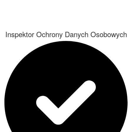
Inspektor Ochrony Danych Osobowych