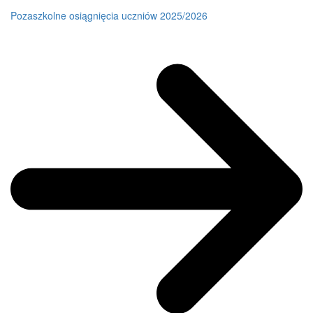
Pozaszkolne osiągnięcia uczniów 2025/2026