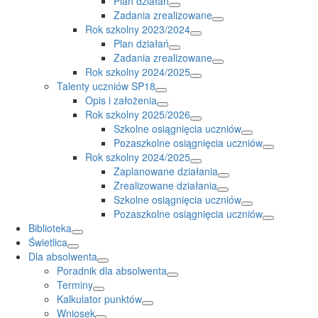
Plan działań
Zadania zrealizowane
Rok szkolny 2023/2024
Plan działań
Zadania zrealizowane
Rok szkolny 2024/2025
Talenty uczniów SP18
Opis i założenia
Rok szkolny 2025/2026
Szkolne osiągnięcia uczniów
Pozaszkolne osiągnięcia uczniów
Rok szkolny 2024/2025
Zaplanowane działania
Zrealizowane działania
Szkolne osiągnięcia uczniów
Pozaszkolne osiągnięcia uczniów
Biblioteka
Świetlica
Dla absolwenta
Poradnik dla absolwenta
Terminy
Kalkulator punktów
Wniosek