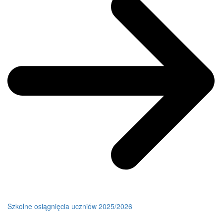
Szkolne osiągnięcia uczniów 2025/2026