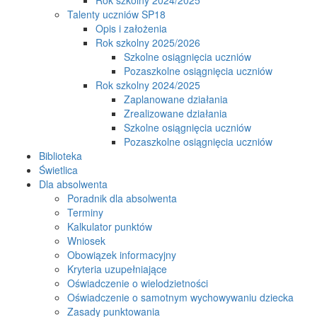
Talenty uczniów SP18
Opis i założenia
Rok szkolny 2025/2026
Szkolne osiągnięcia uczniów
Pozaszkolne osiągnięcia uczniów
Rok szkolny 2024/2025
Zaplanowane działania
Zrealizowane działania
Szkolne osiągnięcia uczniów
Pozaszkolne osiągnięcia uczniów
Biblioteka
Świetlica
Dla absolwenta
Poradnik dla absolwenta
Terminy
Kalkulator punktów
Wniosek
Obowiązek informacyjny
Kryteria uzupełniające
Oświadczenie o wielodzietności
Oświadczenie o samotnym wychowywaniu dziecka
Zasady punktowania