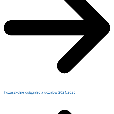
Pozaszkolne osiągnięcia uczniów 2024/2025