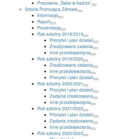
Pracownia „Świat w kadrze”
Szkoła Promująca Zdrowie
Informacje
Raport
Prezentacja
Rok szkolny 2018/2019
Priorytet i plan działań
Zrealizowane zadania
Inne przedsięwzięcia
Rok szkolny 2019/2020
Zrealizowane zadania
Inne przedsięwzięcia
Priorytet i plan działań
Rok szkolny 2020/2021
Priorytet i plan działań
Zadania zrealizowane
Inne przedsięwzięcia
Rok szkolny 2021/2022
Priorytet i plan działań
Zadania zrealizowane
Inne przedsięwzięcia
Rok szkolny 2022/2023