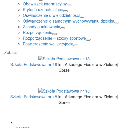
Obowiązek informacyjny
Kryteria uzupełniające
Oświadczenie o wielodzietności
Oświadczenie o samotnym wychowywaniu dziecka
Zasady punktowania
Rozporządzenie
Rozporządzenie – szkoły sportowe
Potwierdzenie woli przyjęcia
Zobacz
Szkoła Podstawowa nr 18
im. Arkadego Fiedlera w Zielonej
Górze
Szkoła Podstawowa nr 18
im. Arkadego Fiedlera w Zielonej
Górze
Kontakt