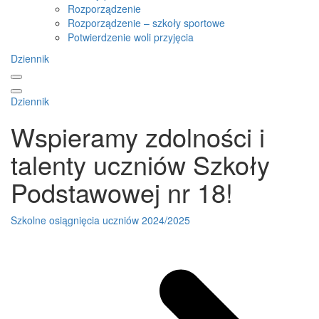
Rozporządzenie
Rozporządzenie – szkoły sportowe
Potwierdzenie woli przyjęcia
Dziennik
Dziennik
Wspieramy zdolności i
talenty uczniów Szkoły
Podstawowej nr 18!
Szkolne osiągnięcia uczniów 2024/2025