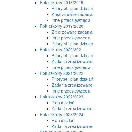
Rok szkolny 2018/2019
Priorytet i plan działań
Zrealizowane zadania
Inne przedsięwzięcia
Rok szkolny 2019/2020
Zrealizowane zadania
Inne przedsięwzięcia
Priorytet i plan działań
Rok szkolny 2020/2021
Priorytet i plan działań
Zadania zrealizowane
Inne przedsięwzięcia
Rok szkolny 2021/2022
Priorytet i plan działań
Zadania zrealizowane
Inne przedsięwzięcia
Rok szkolny 2022/2023
Plan działań
Zadania zrealizowane
Rok szkolny 2023/2024
Plan działań
Zadania zrealizowane
Rok szkolny 2024/2025