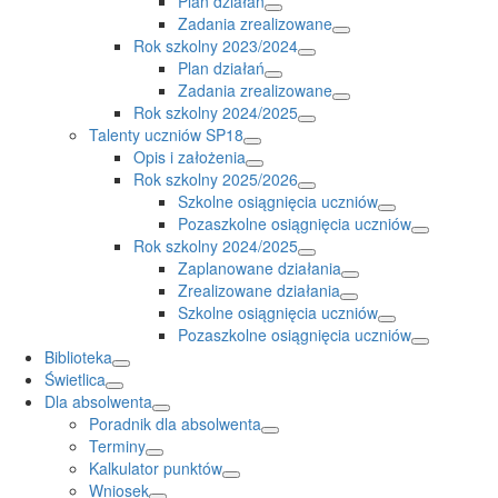
Plan działań
Zadania zrealizowane
Rok szkolny 2023/2024
Plan działań
Zadania zrealizowane
Rok szkolny 2024/2025
Talenty uczniów SP18
Opis i założenia
Rok szkolny 2025/2026
Szkolne osiągnięcia uczniów
Pozaszkolne osiągnięcia uczniów
Rok szkolny 2024/2025
Zaplanowane działania
Zrealizowane działania
Szkolne osiągnięcia uczniów
Pozaszkolne osiągnięcia uczniów
Biblioteka
Świetlica
Dla absolwenta
Poradnik dla absolwenta
Terminy
Kalkulator punktów
Wniosek