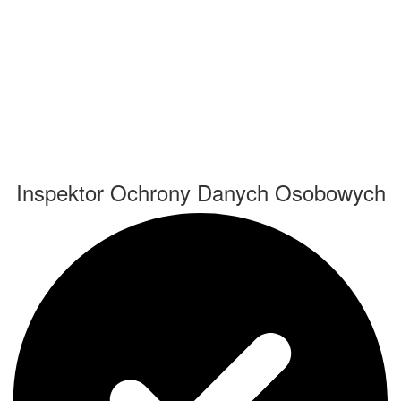
Inspektor Ochrony Danych Osobowych