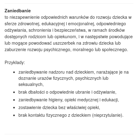
Zaniedbanie
to niezapewnienie odpowiednich warunków do rozwoju dziecka w
sferze zdrowotnej, edukacyjnej i emocjonalnej, odpowiedniego
odżywiania, schronienia i bezpieczeństwa, w ramach środków
dostępnych rodzicom lub opiekunom, i w następstwie powodujące
lub mogące powodować uszczerbek na zdrowiu dziecka lub
zaburzenie rozwoju psychicznego, moralnego lub społecznego.
Przykłady:
zaniedbywanie nadzoru nad dzieckiem, narażające je na
doznanie urazów fizycznych, psychicznych lub
seksualnych,
brak dbałości o odpowiednie ubranie i odżywianie,
zaniedbywanie higieny, opieki medycznej i edukacji,
zostawienie dziecka bez właściwiej opieki,
brak kontaktu fizycznego z dzieckiem (nieprzytulanie).