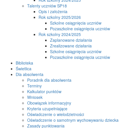
Talenty uczniów SP18
Opis i założenia
Rok szkolny 2025/2026
Szkolne osiągnięcia uczniów
Pozaszkolne osiągnięcia uczniów
Rok szkolny 2024/2025
Zaplanowane działania
Zrealizowane działania
Szkolne osiągnięcia uczniów
Pozaszkolne osiągnięcia uczniów
Biblioteka
Świetlica
Dla absolwenta
Poradnik dla absolwenta
Terminy
Kalkulator punktów
Wniosek
Obowiązek informacyjny
Kryteria uzupełniające
Oświadczenie o wielodzietności
Oświadczenie o samotnym wychowywaniu dziecka
Zasady punktowania