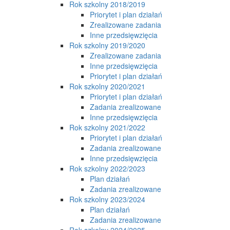
Rok szkolny 2018/2019
Priorytet i plan działań
Zrealizowane zadania
Inne przedsięwzięcia
Rok szkolny 2019/2020
Zrealizowane zadania
Inne przedsięwzięcia
Priorytet i plan działań
Rok szkolny 2020/2021
Priorytet i plan działań
Zadania zrealizowane
Inne przedsięwzięcia
Rok szkolny 2021/2022
Priorytet i plan działań
Zadania zrealizowane
Inne przedsięwzięcia
Rok szkolny 2022/2023
Plan działań
Zadania zrealizowane
Rok szkolny 2023/2024
Plan działań
Zadania zrealizowane
Rok szkolny 2024/2025