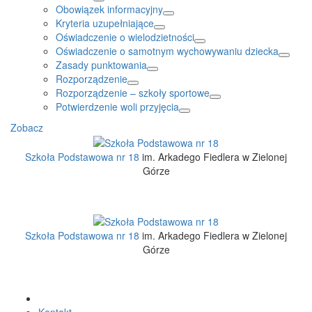
Obowiązek informacyjny
Kryteria uzupełniające
Oświadczenie o wielodzietności
Oświadczenie o samotnym wychowywaniu dziecka
Zasady punktowania
Rozporządzenie
Rozporządzenie – szkoły sportowe
Potwierdzenie woli przyjęcia
Zobacz
Szkoła Podstawowa nr 18
im. Arkadego Fiedlera w Zielonej
Górze
Szkoła Podstawowa nr 18
im. Arkadego Fiedlera w Zielonej
Górze
Kontakt