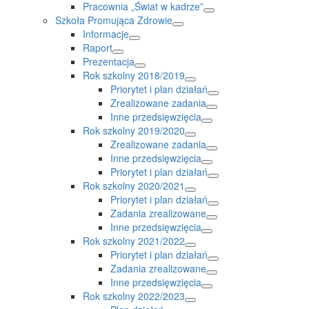
Pracownia „Świat w kadrze”
Szkoła Promująca Zdrowie
Informacje
Raport
Prezentacja
Rok szkolny 2018/2019
Priorytet i plan działań
Zrealizowane zadania
Inne przedsięwzięcia
Rok szkolny 2019/2020
Zrealizowane zadania
Inne przedsięwzięcia
Priorytet i plan działań
Rok szkolny 2020/2021
Priorytet i plan działań
Zadania zrealizowane
Inne przedsięwzięcia
Rok szkolny 2021/2022
Priorytet i plan działań
Zadania zrealizowane
Inne przedsięwzięcia
Rok szkolny 2022/2023