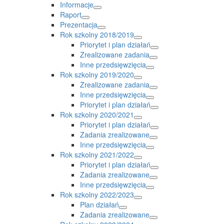
Informacje
Raport
Prezentacja
Rok szkolny 2018/2019
Priorytet i plan działań
Zrealizowane zadania
Inne przedsięwzięcia
Rok szkolny 2019/2020
Zrealizowane zadania
Inne przedsięwzięcia
Priorytet i plan działań
Rok szkolny 2020/2021
Priorytet i plan działań
Zadania zrealizowane
Inne przedsięwzięcia
Rok szkolny 2021/2022
Priorytet i plan działań
Zadania zrealizowane
Inne przedsięwzięcia
Rok szkolny 2022/2023
Plan działań
Zadania zrealizowane