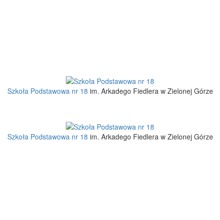
Szkoła Podstawowa nr 18
im. Arkadego Fiedlera w Zielonej Górze
Szkoła Podstawowa nr 18
im. Arkadego Fiedlera w Zielonej Górze