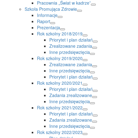
Pracownia „Świat w kadrze”
Szkoła Promująca Zdrowie
Informacje
Raport
Prezentacja
Rok szkolny 2018/2019
Priorytet i plan działań
Zrealizowane zadania
Inne przedsięwzięcia
Rok szkolny 2019/2020
Zrealizowane zadania
Inne przedsięwzięcia
Priorytet i plan działań
Rok szkolny 2020/2021
Priorytet i plan działań
Zadania zrealizowane
Inne przedsięwzięcia
Rok szkolny 2021/2022
Priorytet i plan działań
Zadania zrealizowane
Inne przedsięwzięcia
Rok szkolny 2022/2023