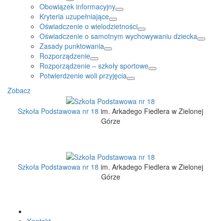
Obowiązek informacyjny
Kryteria uzupełniające
Oświadczenie o wielodzietności
Oświadczenie o samotnym wychowywaniu dziecka
Zasady punktowania
Rozporządzenie
Rozporządzenie – szkoły sportowe
Potwierdzenie woli przyjęcia
Zobacz
Szkoła Podstawowa nr 18
im. Arkadego Fiedlera w Zielonej
Górze
Szkoła Podstawowa nr 18
im. Arkadego Fiedlera w Zielonej
Górze
Kontakt