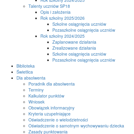
Talenty uczniów SP18
Opis i założenia
Rok szkolny 2025/2026
Szkolne osiągnięcia uczniów
Pozaszkolne osiągnięcia uczniów
Rok szkolny 2024/2025
Zaplanowane działania
Zrealizowane działania
Szkolne osiągnięcia uczniów
Pozaszkolne osiągnięcia uczniów
Biblioteka
Świetlica
Dla absolwenta
Poradnik dla absolwenta
Terminy
Kalkulator punktów
Wniosek
Obowiązek informacyjny
Kryteria uzupełniające
Oświadczenie o wielodzietności
Oświadczenie o samotnym wychowywaniu dziecka
Zasady punktowania