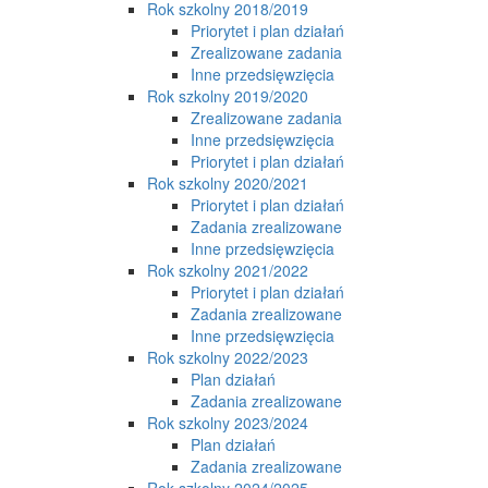
Rok szkolny 2018/2019
Priorytet i plan działań
Zrealizowane zadania
Inne przedsięwzięcia
Rok szkolny 2019/2020
Zrealizowane zadania
Inne przedsięwzięcia
Priorytet i plan działań
Rok szkolny 2020/2021
Priorytet i plan działań
Zadania zrealizowane
Inne przedsięwzięcia
Rok szkolny 2021/2022
Priorytet i plan działań
Zadania zrealizowane
Inne przedsięwzięcia
Rok szkolny 2022/2023
Plan działań
Zadania zrealizowane
Rok szkolny 2023/2024
Plan działań
Zadania zrealizowane
Rok szkolny 2024/2025