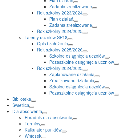
Plan działań
Zadania zrealizowane
Rok szkolny 2023/2024
Plan działań
Zadania zrealizowane
Rok szkolny 2024/2025
Talenty uczniów SP18
Opis i założenia
Rok szkolny 2025/2026
Szkolne osiągnięcia uczniów
Pozaszkolne osiągnięcia uczniów
Rok szkolny 2024/2025
Zaplanowane działania
Zrealizowane działania
Szkolne osiągnięcia uczniów
Pozaszkolne osiągnięcia uczniów
Biblioteka
Świetlica
Dla absolwenta
Poradnik dla absolwenta
Terminy
Kalkulator punktów
Wniosek