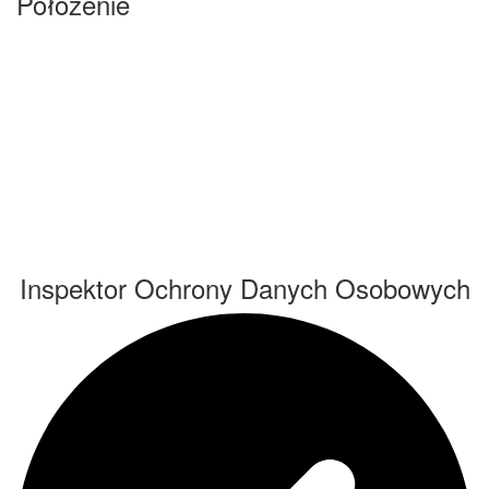
Położenie
Inspektor Ochrony Danych Osobowych