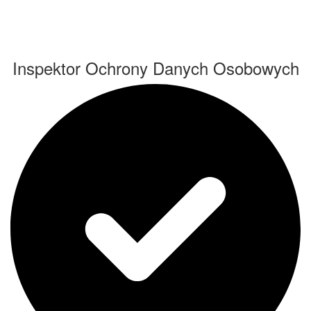
Inspektor Ochrony Danych Osobowych