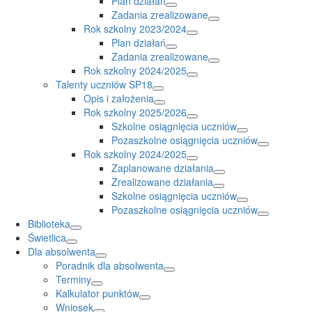
Plan działań
Zadania zrealizowane
Rok szkolny 2023/2024
Plan działań
Zadania zrealizowane
Rok szkolny 2024/2025
Talenty uczniów SP18
Opis i założenia
Rok szkolny 2025/2026
Szkolne osiągnięcia uczniów
Pozaszkolne osiągnięcia uczniów
Rok szkolny 2024/2025
Zaplanowane działania
Zrealizowane działania
Szkolne osiągnięcia uczniów
Pozaszkolne osiągnięcia uczniów
Biblioteka
Świetlica
Dla absolwenta
Poradnik dla absolwenta
Terminy
Kalkulator punktów
Wniosek