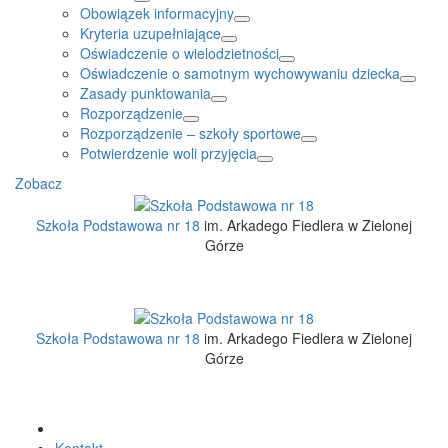
Obowiązek informacyjny
Kryteria uzupełniające
Oświadczenie o wielodzietności
Oświadczenie o samotnym wychowywaniu dziecka
Zasady punktowania
Rozporządzenie
Rozporządzenie – szkoły sportowe
Potwierdzenie woli przyjęcia
Zobacz
Szkoła Podstawowa nr 18
im. Arkadego Fiedlera w Zielonej
Górze
Szkoła Podstawowa nr 18
im. Arkadego Fiedlera w Zielonej
Górze
Kontakt