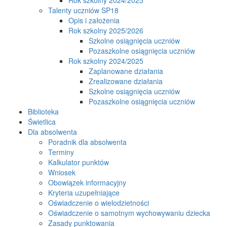
Talenty uczniów SP18
Opis i założenia
Rok szkolny 2025/2026
Szkolne osiągnięcia uczniów
Pozaszkolne osiągnięcia uczniów
Rok szkolny 2024/2025
Zaplanowane działania
Zrealizowane działania
Szkolne osiągnięcia uczniów
Pozaszkolne osiągnięcia uczniów
Biblioteka
Świetlica
Dla absolwenta
Poradnik dla absolwenta
Terminy
Kalkulator punktów
Wniosek
Obowiązek informacyjny
Kryteria uzupełniające
Oświadczenie o wielodzietności
Oświadczenie o samotnym wychowywaniu dziecka
Zasady punktowania