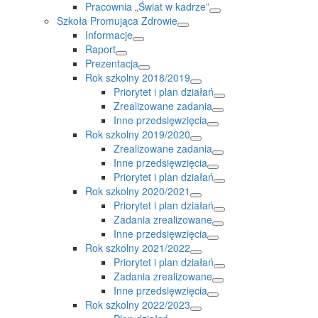
Pracownia „Świat w kadrze”
Szkoła Promująca Zdrowie
Informacje
Raport
Prezentacja
Rok szkolny 2018/2019
Priorytet i plan działań
Zrealizowane zadania
Inne przedsięwzięcia
Rok szkolny 2019/2020
Zrealizowane zadania
Inne przedsięwzięcia
Priorytet i plan działań
Rok szkolny 2020/2021
Priorytet i plan działań
Zadania zrealizowane
Inne przedsięwzięcia
Rok szkolny 2021/2022
Priorytet i plan działań
Zadania zrealizowane
Inne przedsięwzięcia
Rok szkolny 2022/2023