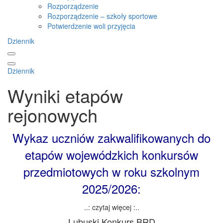
Rozporządzenie
Rozporządzenie – szkoły sportowe
Potwierdzenie woli przyjęcia
Dziennik
Dziennik
Wyniki etapów
rejonowych
Wykaz uczniów zakwalifikowanych do
etapów wojewódzkich konkursów
przedmiotowych w roku szkolnym
2025/2026:
..: czytaj więcej :..
Lubuski Konkurs BRD