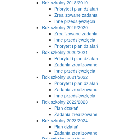
Rok szkolny 2018/2019
Priorytet i plan działań
Zrealizowane zadania
Inne przedsięwzięcia
Rok szkolny 2019/2020
Zrealizowane zadania
Inne przedsięwzięcia
Priorytet i plan działań
Rok szkolny 2020/2021
Priorytet i plan działań
Zadania zrealizowane
Inne przedsięwzięcia
Rok szkolny 2021/2022
Priorytet i plan działań
Zadania zrealizowane
Inne przedsięwzięcia
Rok szkolny 2022/2023
Plan działań
Zadania zrealizowane
Rok szkolny 2023/2024
Plan działań
Zadania zrealizowane
Rok szkolny 2024/2025