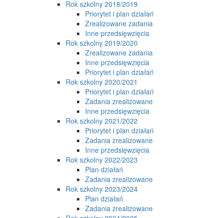
Rok szkolny 2018/2019
Priorytet i plan działań
Zrealizowane zadania
Inne przedsięwzięcia
Rok szkolny 2019/2020
Zrealizowane zadania
Inne przedsięwzięcia
Priorytet i plan działań
Rok szkolny 2020/2021
Priorytet i plan działań
Zadania zrealizowane
Inne przedsięwzięcia
Rok szkolny 2021/2022
Priorytet i plan działań
Zadania zrealizowane
Inne przedsięwzięcia
Rok szkolny 2022/2023
Plan działań
Zadania zrealizowane
Rok szkolny 2023/2024
Plan działań
Zadania zrealizowane
Rok szkolny 2024/2025