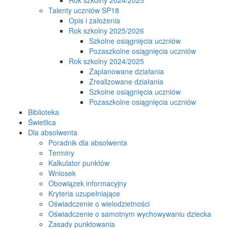
Talenty uczniów SP18
Opis i założenia
Rok szkolny 2025/2026
Szkolne osiągnięcia uczniów
Pozaszkolne osiągnięcia uczniów
Rok szkolny 2024/2025
Zaplanowane działania
Zrealizowane działania
Szkolne osiągnięcia uczniów
Pozaszkolne osiągnięcia uczniów
Biblioteka
Świetlica
Dla absolwenta
Poradnik dla absolwenta
Terminy
Kalkulator punktów
Wniosek
Obowiązek informacyjny
Kryteria uzupełniające
Oświadczenie o wielodzietności
Oświadczenie o samotnym wychowywaniu dziecka
Zasady punktowania