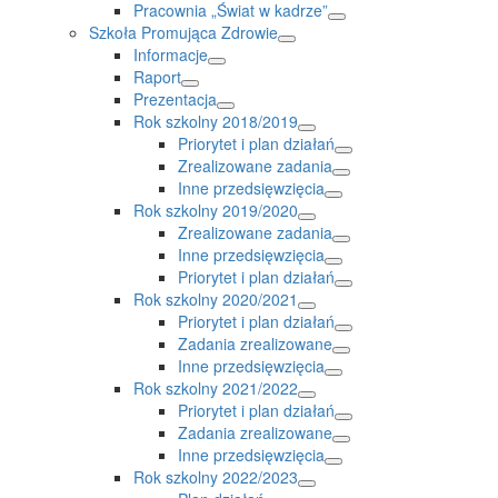
Pracownia „Świat w kadrze”
Szkoła Promująca Zdrowie
Informacje
Raport
Prezentacja
Rok szkolny 2018/2019
Priorytet i plan działań
Zrealizowane zadania
Inne przedsięwzięcia
Rok szkolny 2019/2020
Zrealizowane zadania
Inne przedsięwzięcia
Priorytet i plan działań
Rok szkolny 2020/2021
Priorytet i plan działań
Zadania zrealizowane
Inne przedsięwzięcia
Rok szkolny 2021/2022
Priorytet i plan działań
Zadania zrealizowane
Inne przedsięwzięcia
Rok szkolny 2022/2023