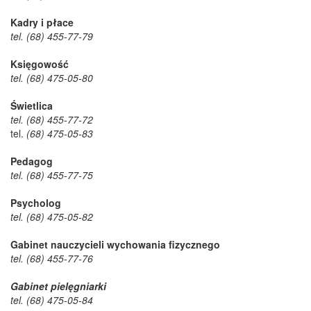
Kadry i płace
tel. (68) 455-77-79
Księgowość
tel. (68) 475-05-80
Świetlica
tel. (68) 455-77-72
tel.
(68) 475-05-83
Pedagog
tel. (68) 455-77-75
Psycholog
tel. (68)
475-05-82
Gabinet nauczycieli wychowania fizycznego
tel. (68) 455-77-76
Gabinet pielęgniarki
tel. (68) 475-05-84