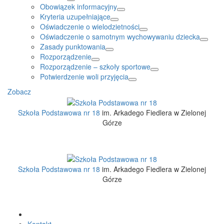
Obowiązek informacyjny
Kryteria uzupełniające
Oświadczenie o wielodzietności
Oświadczenie o samotnym wychowywaniu dziecka
Zasady punktowania
Rozporządzenie
Rozporządzenie – szkoły sportowe
Potwierdzenie woli przyjęcia
Zobacz
Szkoła Podstawowa nr 18
im. Arkadego Fiedlera w Zielonej
Górze
Szkoła Podstawowa nr 18
im. Arkadego Fiedlera w Zielonej
Górze
Kontakt