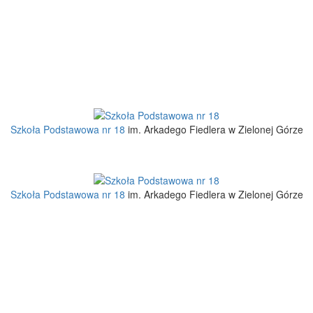
Szkoła Podstawowa nr 18
im. Arkadego Fiedlera w Zielonej Górze
Szkoła Podstawowa nr 18
im. Arkadego Fiedlera w Zielonej Górze