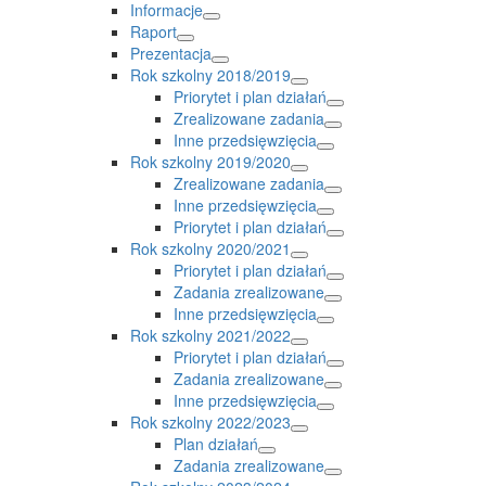
Informacje
Raport
Prezentacja
Rok szkolny 2018/2019
Priorytet i plan działań
Zrealizowane zadania
Inne przedsięwzięcia
Rok szkolny 2019/2020
Zrealizowane zadania
Inne przedsięwzięcia
Priorytet i plan działań
Rok szkolny 2020/2021
Priorytet i plan działań
Zadania zrealizowane
Inne przedsięwzięcia
Rok szkolny 2021/2022
Priorytet i plan działań
Zadania zrealizowane
Inne przedsięwzięcia
Rok szkolny 2022/2023
Plan działań
Zadania zrealizowane