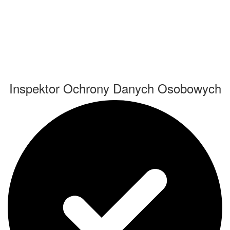
Inspektor Ochrony Danych Osobowych