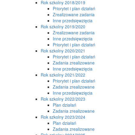
Rok szkolny 2018/2019
Priorytet i plan działań
Zrealizowane zadania
Inne przedsięwzięcia
Rok szkolny 2019/2020
Zrealizowane zadania
Inne przedsięwzięcia
Priorytet i plan działań
Rok szkolny 2020/2021
Priorytet i plan działań
Zadania zrealizowane
Inne przedsięwzięcia
Rok szkolny 2021/2022
Priorytet i plan działań
Zadania zrealizowane
Inne przedsięwzięcia
Rok szkolny 2022/2023
Plan działań
Zadania zrealizowane
Rok szkolny 2023/2024
Plan działań
Zadania zrealizowane
Rok szkolny 2024/2025