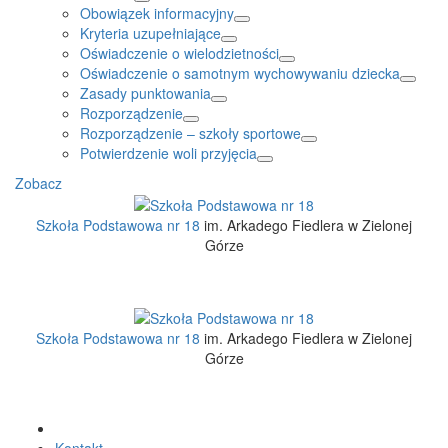
Obowiązek informacyjny
Kryteria uzupełniające
Oświadczenie o wielodzietności
Oświadczenie o samotnym wychowywaniu dziecka
Zasady punktowania
Rozporządzenie
Rozporządzenie – szkoły sportowe
Potwierdzenie woli przyjęcia
Zobacz
Szkoła Podstawowa nr 18
im. Arkadego Fiedlera w Zielonej
Górze
Szkoła Podstawowa nr 18
im. Arkadego Fiedlera w Zielonej
Górze
Kontakt