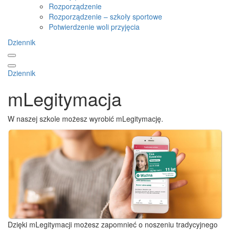
Rozporządzenie
Rozporządzenie – szkoły sportowe
Potwierdzenie woli przyjęcia
Dziennik
Dziennik
mLegitymacja
W naszej szkole możesz wyrobić mLegitymację.
Dzięki mLegitymacji możesz zapomnieć o noszeniu tradycyjnego