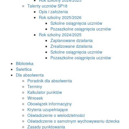
Talenty uczniów SP18
Opis i założenia
Rok szkolny 2025/2026
Szkolne osiągnięcia uczniów
Pozaszkolne osiągnięcia uczniów
Rok szkolny 2024/2025
Zaplanowane działania
Zrealizowane działania
Szkolne osiągnięcia uczniów
Pozaszkolne osiągnięcia uczniów
Biblioteka
Świetlica
Dla absolwenta
Poradnik dla absolwenta
Terminy
Kalkulator punktów
Wniosek
Obowiązek informacyjny
Kryteria uzupełniające
Oświadczenie o wielodzietności
Oświadczenie o samotnym wychowywaniu dziecka
Zasady punktowania