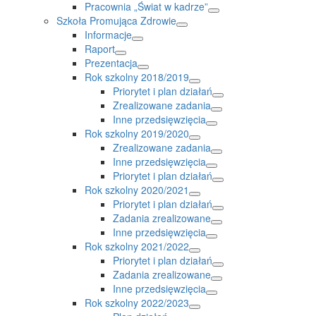
Pracownia „Świat w kadrze”
Szkoła Promująca Zdrowie
Informacje
Raport
Prezentacja
Rok szkolny 2018/2019
Priorytet i plan działań
Zrealizowane zadania
Inne przedsięwzięcia
Rok szkolny 2019/2020
Zrealizowane zadania
Inne przedsięwzięcia
Priorytet i plan działań
Rok szkolny 2020/2021
Priorytet i plan działań
Zadania zrealizowane
Inne przedsięwzięcia
Rok szkolny 2021/2022
Priorytet i plan działań
Zadania zrealizowane
Inne przedsięwzięcia
Rok szkolny 2022/2023