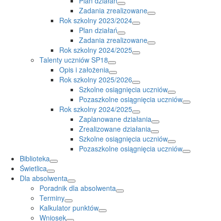
Plan działań
Zadania zrealizowane
Rok szkolny 2023/2024
Plan działań
Zadania zrealizowane
Rok szkolny 2024/2025
Talenty uczniów SP18
Opis i założenia
Rok szkolny 2025/2026
Szkolne osiągnięcia uczniów
Pozaszkolne osiągnięcia uczniów
Rok szkolny 2024/2025
Zaplanowane działania
Zrealizowane działania
Szkolne osiągnięcia uczniów
Pozaszkolne osiągnięcia uczniów
Biblioteka
Świetlica
Dla absolwenta
Poradnik dla absolwenta
Terminy
Kalkulator punktów
Wniosek