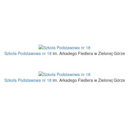
Szkoła Podstawowa nr 18
im. Arkadego Fiedlera w Zielonej Górze
Szkoła Podstawowa nr 18
im. Arkadego Fiedlera w Zielonej Górze