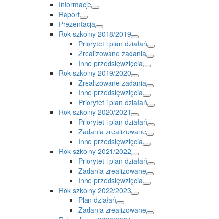
Informacje
Raport
Prezentacja
Rok szkolny 2018/2019
Priorytet i plan działań
Zrealizowane zadania
Inne przedsięwzięcia
Rok szkolny 2019/2020
Zrealizowane zadania
Inne przedsięwzięcia
Priorytet i plan działań
Rok szkolny 2020/2021
Priorytet i plan działań
Zadania zrealizowane
Inne przedsięwzięcia
Rok szkolny 2021/2022
Priorytet i plan działań
Zadania zrealizowane
Inne przedsięwzięcia
Rok szkolny 2022/2023
Plan działań
Zadania zrealizowane