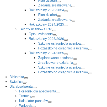
Plan działań
Zadania zrealizowane
Rok szkolny 2023/2024
Plan działań
Zadania zrealizowane
Rok szkolny 2024/2025
Talenty uczniów SP18
Opis i założenia
Rok szkolny 2025/2026
Szkolne osiągnięcia uczniów
Pozaszkolne osiągnięcia uczniów
Rok szkolny 2024/2025
Zaplanowane działania
Zrealizowane działania
Szkolne osiągnięcia uczniów
Pozaszkolne osiągnięcia uczniów
Biblioteka
Świetlica
Dla absolwenta
Poradnik dla absolwenta
Terminy
Kalkulator punktów
Wniosek