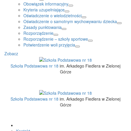
Obowiązek informacyjny
Kryteria uzupełniające
Oświadczenie o wielodzietności
Oświadczenie o samotnym wychowywaniu dziecka
Zasady punktowania
Rozporządzenie
Rozporządzenie – szkoły sportowe
Potwierdzenie woli przyjęcia
Zobacz
Szkoła Podstawowa nr 18
im. Arkadego Fiedlera w Zielonej
Górze
Szkoła Podstawowa nr 18
im. Arkadego Fiedlera w Zielonej
Górze
Kontakt