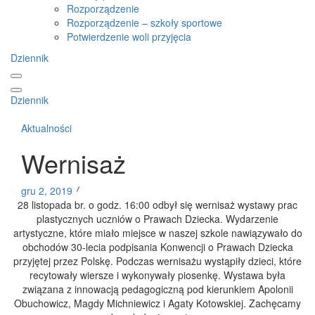
Rozporządzenie
Rozporządzenie – szkoły sportowe
Potwierdzenie woli przyjęcia
Dziennik
Dziennik
Aktualności
Wernisaż
gru 2, 2019
28 listopada br. o godz. 16:00 odbył się wernisaż wystawy prac
plastycznych uczniów o Prawach Dziecka. Wydarzenie
artystyczne, które miało miejsce w naszej szkole nawiązywało do
obchodów 30-lecia podpisania Konwencji o Prawach Dziecka
przyjętej przez Polskę. Podczas wernisażu wystąpiły dzieci, które
recytowały wiersze i wykonywały piosenkę. Wystawa była
związana z innowacją pedagogiczną pod kierunkiem Apolonii
Obuchowicz, Magdy Michniewicz i Agaty Kotowskiej. Zachęcamy