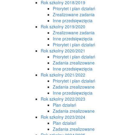
Rok szkolny 2018/2019
Priorytet i plan działań
Zrealizowane zadania
Inne przedsięwzięcia
Rok szkolny 2019/2020
Zrealizowane zadania
Inne przedsięwzięcia
Priorytet i plan działań
Rok szkolny 2020/2021
Priorytet i plan działań
Zadania zrealizowane
Inne przedsięwzięcia
Rok szkolny 2021/2022
Priorytet i plan działań
Zadania zrealizowane
Inne przedsięwzięcia
Rok szkolny 2022/2023
Plan działań
Zadania zrealizowane
Rok szkolny 2023/2024
Plan działań
Zadania zrealizowane
Rok szkolny 2024/2025