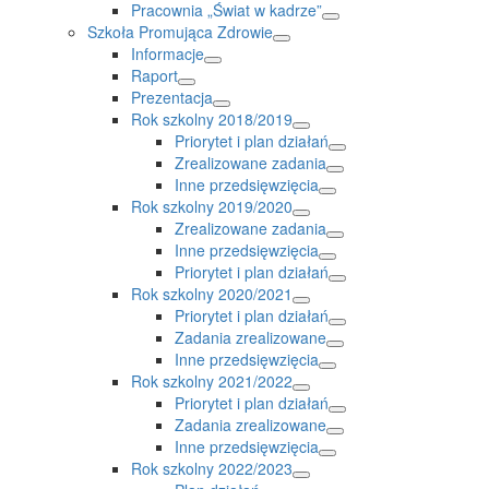
Pracownia „Świat w kadrze”
Szkoła Promująca Zdrowie
Informacje
Raport
Prezentacja
Rok szkolny 2018/2019
Priorytet i plan działań
Zrealizowane zadania
Inne przedsięwzięcia
Rok szkolny 2019/2020
Zrealizowane zadania
Inne przedsięwzięcia
Priorytet i plan działań
Rok szkolny 2020/2021
Priorytet i plan działań
Zadania zrealizowane
Inne przedsięwzięcia
Rok szkolny 2021/2022
Priorytet i plan działań
Zadania zrealizowane
Inne przedsięwzięcia
Rok szkolny 2022/2023