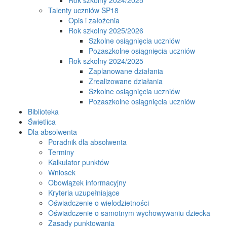
Talenty uczniów SP18
Opis i założenia
Rok szkolny 2025/2026
Szkolne osiągnięcia uczniów
Pozaszkolne osiągnięcia uczniów
Rok szkolny 2024/2025
Zaplanowane działania
Zrealizowane działania
Szkolne osiągnięcia uczniów
Pozaszkolne osiągnięcia uczniów
Biblioteka
Świetlica
Dla absolwenta
Poradnik dla absolwenta
Terminy
Kalkulator punktów
Wniosek
Obowiązek informacyjny
Kryteria uzupełniające
Oświadczenie o wielodzietności
Oświadczenie o samotnym wychowywaniu dziecka
Zasady punktowania