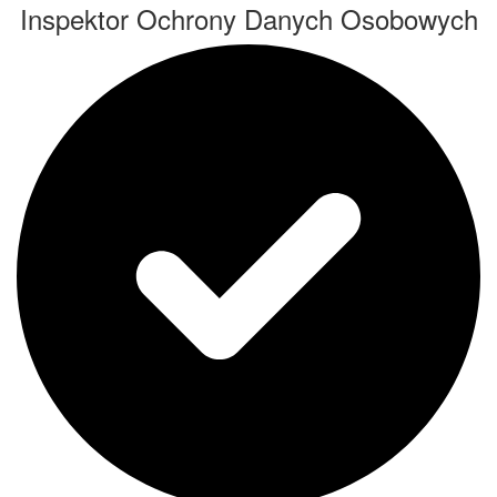
Inspektor Ochrony Danych Osobowych