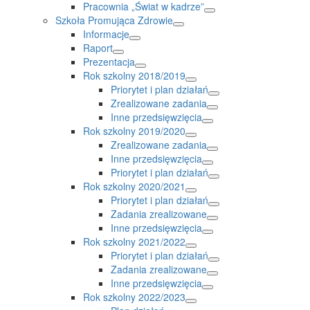
Pracownia „Świat w kadrze”
Szkoła Promująca Zdrowie
Informacje
Raport
Prezentacja
Rok szkolny 2018/2019
Priorytet i plan działań
Zrealizowane zadania
Inne przedsięwzięcia
Rok szkolny 2019/2020
Zrealizowane zadania
Inne przedsięwzięcia
Priorytet i plan działań
Rok szkolny 2020/2021
Priorytet i plan działań
Zadania zrealizowane
Inne przedsięwzięcia
Rok szkolny 2021/2022
Priorytet i plan działań
Zadania zrealizowane
Inne przedsięwzięcia
Rok szkolny 2022/2023