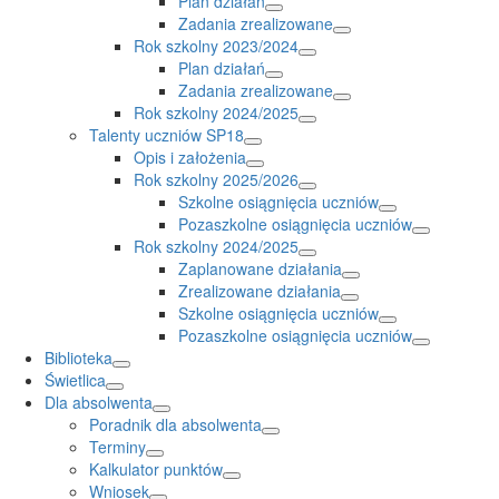
Plan działań
Zadania zrealizowane
Rok szkolny 2023/2024
Plan działań
Zadania zrealizowane
Rok szkolny 2024/2025
Talenty uczniów SP18
Opis i założenia
Rok szkolny 2025/2026
Szkolne osiągnięcia uczniów
Pozaszkolne osiągnięcia uczniów
Rok szkolny 2024/2025
Zaplanowane działania
Zrealizowane działania
Szkolne osiągnięcia uczniów
Pozaszkolne osiągnięcia uczniów
Biblioteka
Świetlica
Dla absolwenta
Poradnik dla absolwenta
Terminy
Kalkulator punktów
Wniosek