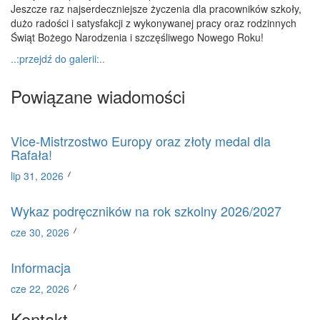
Jeszcze raz najserdeczniejsze życzenia dla pracowników szkoły,
dużo radości i satysfakcji z wykonywanej pracy oraz rodzinnych
Świąt Bożego Narodzenia i szczęśliwego Nowego Roku!
..:przejdź do galerii:..
Powiązane wiadomości
Vice-Mistrzostwo Europy oraz złoty medal dla
Rafała!
lip 31, 2026
Wykaz podręczników na rok szkolny 2026/2027
cze 30, 2026
Informacja
cze 22, 2026
Kontakt