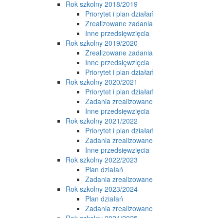
Rok szkolny 2018/2019
Priorytet i plan działań
Zrealizowane zadania
Inne przedsięwzięcia
Rok szkolny 2019/2020
Zrealizowane zadania
Inne przedsięwzięcia
Priorytet i plan działań
Rok szkolny 2020/2021
Priorytet i plan działań
Zadania zrealizowane
Inne przedsięwzięcia
Rok szkolny 2021/2022
Priorytet i plan działań
Zadania zrealizowane
Inne przedsięwzięcia
Rok szkolny 2022/2023
Plan działań
Zadania zrealizowane
Rok szkolny 2023/2024
Plan działań
Zadania zrealizowane
Rok szkolny 2024/2025