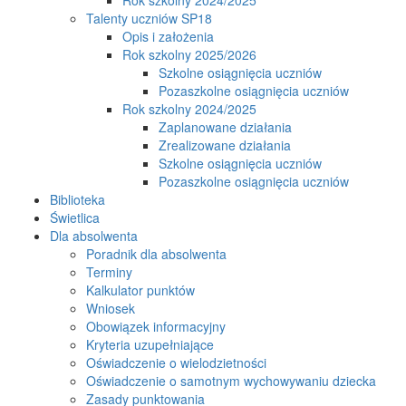
Talenty uczniów SP18
Opis i założenia
Rok szkolny 2025/2026
Szkolne osiągnięcia uczniów
Pozaszkolne osiągnięcia uczniów
Rok szkolny 2024/2025
Zaplanowane działania
Zrealizowane działania
Szkolne osiągnięcia uczniów
Pozaszkolne osiągnięcia uczniów
Biblioteka
Świetlica
Dla absolwenta
Poradnik dla absolwenta
Terminy
Kalkulator punktów
Wniosek
Obowiązek informacyjny
Kryteria uzupełniające
Oświadczenie o wielodzietności
Oświadczenie o samotnym wychowywaniu dziecka
Zasady punktowania