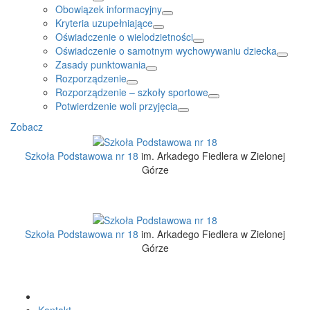
Obowiązek informacyjny
Kryteria uzupełniające
Oświadczenie o wielodzietności
Oświadczenie o samotnym wychowywaniu dziecka
Zasady punktowania
Rozporządzenie
Rozporządzenie – szkoły sportowe
Potwierdzenie woli przyjęcia
Zobacz
Szkoła Podstawowa nr 18
im. Arkadego Fiedlera w Zielonej
Górze
Szkoła Podstawowa nr 18
im. Arkadego Fiedlera w Zielonej
Górze
Kontakt