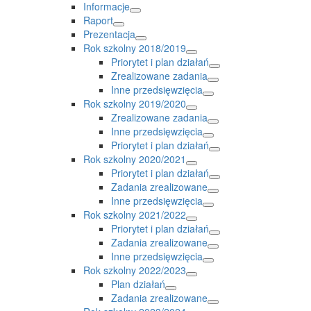
Informacje
Raport
Prezentacja
Rok szkolny 2018/2019
Priorytet i plan działań
Zrealizowane zadania
Inne przedsięwzięcia
Rok szkolny 2019/2020
Zrealizowane zadania
Inne przedsięwzięcia
Priorytet i plan działań
Rok szkolny 2020/2021
Priorytet i plan działań
Zadania zrealizowane
Inne przedsięwzięcia
Rok szkolny 2021/2022
Priorytet i plan działań
Zadania zrealizowane
Inne przedsięwzięcia
Rok szkolny 2022/2023
Plan działań
Zadania zrealizowane