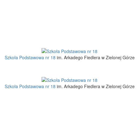
Szkoła Podstawowa nr 18
im. Arkadego Fiedlera w Zielonej Górze
Szkoła Podstawowa nr 18
im. Arkadego Fiedlera w Zielonej Górze