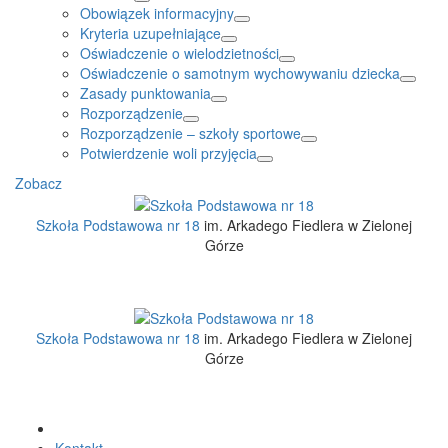
Obowiązek informacyjny
Kryteria uzupełniające
Oświadczenie o wielodzietności
Oświadczenie o samotnym wychowywaniu dziecka
Zasady punktowania
Rozporządzenie
Rozporządzenie – szkoły sportowe
Potwierdzenie woli przyjęcia
Zobacz
Szkoła Podstawowa nr 18
im. Arkadego Fiedlera w Zielonej
Górze
Szkoła Podstawowa nr 18
im. Arkadego Fiedlera w Zielonej
Górze
Kontakt