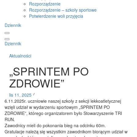
Rozporządzenie
Rozporządzenie – szkoły sportowe
Potwierdzenie woli przyjęcia
Dziennik
Dziennik
Aktualności
„SPRINTEM PO
ZDROWIE”
lis 11, 2025
6.11.2025r. uczniowie naszej szkoły z sekcji lekkoatletycznej
wzięli udział w wydarzeniu sportowym „SPRINTEM PO
ZDROWIE”, którego organizatorem było Stowarzyszenie TRI
RUN.
Zawodnicy mieli do pokonania bieg na odcinku 60m.
Gratulacje należą się wszystkim zawodnikom biorącym udział w