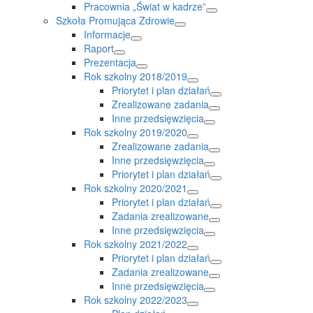
Pracownia „Świat w kadrze”
Szkoła Promująca Zdrowie
Informacje
Raport
Prezentacja
Rok szkolny 2018/2019
Priorytet i plan działań
Zrealizowane zadania
Inne przedsięwzięcia
Rok szkolny 2019/2020
Zrealizowane zadania
Inne przedsięwzięcia
Priorytet i plan działań
Rok szkolny 2020/2021
Priorytet i plan działań
Zadania zrealizowane
Inne przedsięwzięcia
Rok szkolny 2021/2022
Priorytet i plan działań
Zadania zrealizowane
Inne przedsięwzięcia
Rok szkolny 2022/2023