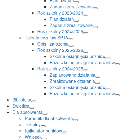
Plan działań
Zadania zrealizowane
Rok szkolny 2023/2024
Plan działań
Zadania zrealizowane
Rok szkolny 2024/2025
Talenty uczniów SP18
Opis i założenia
Rok szkolny 2025/2026
Szkolne osiągnięcia uczniów
Pozaszkolne osiągnięcia uczniów
Rok szkolny 2024/2025
Zaplanowane działania
Zrealizowane działania
Szkolne osiągnięcia uczniów
Pozaszkolne osiągnięcia uczniów
Biblioteka
Świetlica
Dla absolwenta
Poradnik dla absolwenta
Terminy
Kalkulator punktów
Wniosek