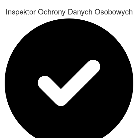
Inspektor Ochrony Danych Osobowych