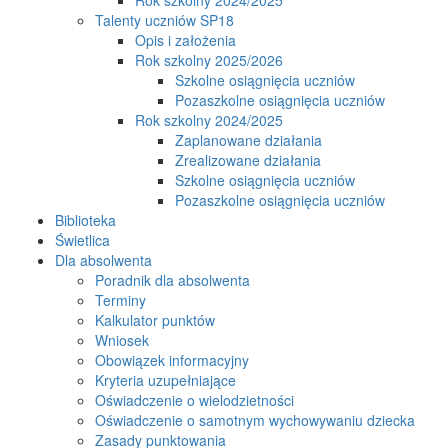
Talenty uczniów SP18
Opis i założenia
Rok szkolny 2025/2026
Szkolne osiągnięcia uczniów
Pozaszkolne osiągnięcia uczniów
Rok szkolny 2024/2025
Zaplanowane działania
Zrealizowane działania
Szkolne osiągnięcia uczniów
Pozaszkolne osiągnięcia uczniów
Biblioteka
Świetlica
Dla absolwenta
Poradnik dla absolwenta
Terminy
Kalkulator punktów
Wniosek
Obowiązek informacyjny
Kryteria uzupełniające
Oświadczenie o wielodzietności
Oświadczenie o samotnym wychowywaniu dziecka
Zasady punktowania