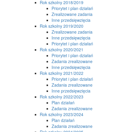
Rok szkolny 2018/2019
Priorytet i plan działań
Zrealizowane zadania
Inne przedsięwzięcia
Rok szkolny 2019/2020
Zrealizowane zadania
Inne przedsięwzięcia
Priorytet i plan działań
Rok szkolny 2020/2021
Priorytet i plan działań
Zadania zrealizowane
Inne przedsięwzięcia
Rok szkolny 2021/2022
Priorytet i plan działań
Zadania zrealizowane
Inne przedsięwzięcia
Rok szkolny 2022/2023
Plan działań
Zadania zrealizowane
Rok szkolny 2023/2024
Plan działań
Zadania zrealizowane
Rok szkolny 2024/2025