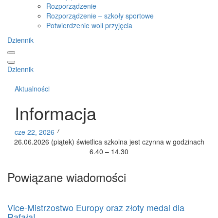
Rozporządzenie
Rozporządzenie – szkoły sportowe
Potwierdzenie woli przyjęcia
Dziennik
Dziennik
Aktualności
Informacja
cze 22, 2026
26.06.2026 (piątek) świetlica szkolna jest czynna w godzinach
6.40 – 14.30
Powiązane wiadomości
Vice-Mistrzostwo Europy oraz złoty medal dla
Rafała!