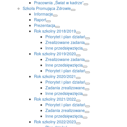
Pracownia „Świat w kadrze”
Szkoła Promująca Zdrowie
Informacje
Raport
Prezentacja
Rok szkolny 2018/2019
Priorytet i plan działań
Zrealizowane zadania
Inne przedsięwzięcia
Rok szkolny 2019/2020
Zrealizowane zadania
Inne przedsięwzięcia
Priorytet i plan działań
Rok szkolny 2020/2021
Priorytet i plan działań
Zadania zrealizowane
Inne przedsięwzięcia
Rok szkolny 2021/2022
Priorytet i plan działań
Zadania zrealizowane
Inne przedsięwzięcia
Rok szkolny 2022/2023