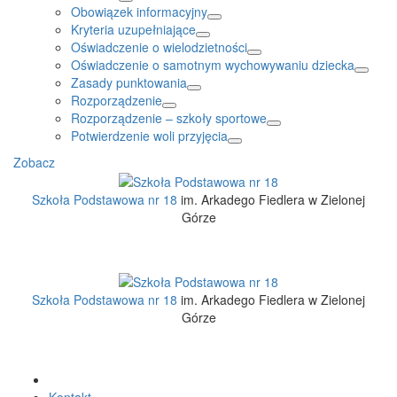
Obowiązek informacyjny
Kryteria uzupełniające
Oświadczenie o wielodzietności
Oświadczenie o samotnym wychowywaniu dziecka
Zasady punktowania
Rozporządzenie
Rozporządzenie – szkoły sportowe
Potwierdzenie woli przyjęcia
Zobacz
Szkoła Podstawowa nr 18
im. Arkadego Fiedlera w Zielonej
Górze
Szkoła Podstawowa nr 18
im. Arkadego Fiedlera w Zielonej
Górze
Kontakt