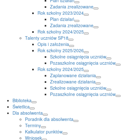
Plan działań
Zadania zrealizowane
Rok szkolny 2023/2024
Plan działań
Zadania zrealizowane
Rok szkolny 2024/2025
Talenty uczniów SP18
Opis i założenia
Rok szkolny 2025/2026
Szkolne osiągnięcia uczniów
Pozaszkolne osiągnięcia uczniów
Rok szkolny 2024/2025
Zaplanowane działania
Zrealizowane działania
Szkolne osiągnięcia uczniów
Pozaszkolne osiągnięcia uczniów
Biblioteka
Świetlica
Dla absolwenta
Poradnik dla absolwenta
Terminy
Kalkulator punktów
Wniosek