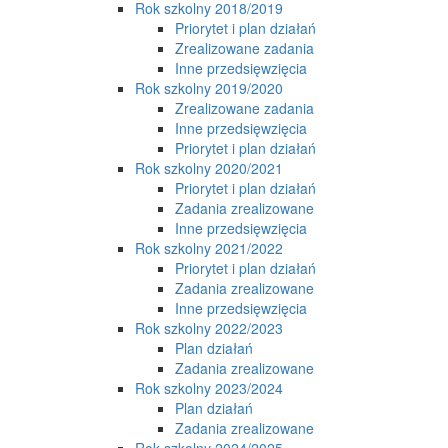
Rok szkolny 2018/2019
Priorytet i plan działań
Zrealizowane zadania
Inne przedsięwzięcia
Rok szkolny 2019/2020
Zrealizowane zadania
Inne przedsięwzięcia
Priorytet i plan działań
Rok szkolny 2020/2021
Priorytet i plan działań
Zadania zrealizowane
Inne przedsięwzięcia
Rok szkolny 2021/2022
Priorytet i plan działań
Zadania zrealizowane
Inne przedsięwzięcia
Rok szkolny 2022/2023
Plan działań
Zadania zrealizowane
Rok szkolny 2023/2024
Plan działań
Zadania zrealizowane
Rok szkolny 2024/2025