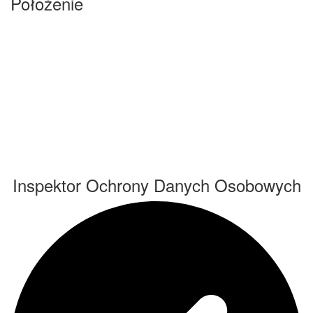
Położenie
Inspektor Ochrony Danych Osobowych