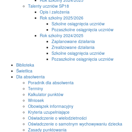
Talenty uczniów SP18
Opis i założenia
Rok szkolny 2025/2026
Szkolne osiągnięcia uczniów
Pozaszkolne osiągnięcia uczniów
Rok szkolny 2024/2025
Zaplanowane działania
Zrealizowane działania
Szkolne osiągnięcia uczniów
Pozaszkolne osiągnięcia uczniów
Biblioteka
Świetlica
Dla absolwenta
Poradnik dla absolwenta
Terminy
Kalkulator punktów
Wniosek
Obowiązek informacyjny
Kryteria uzupełniające
Oświadczenie o wielodzietności
Oświadczenie o samotnym wychowywaniu dziecka
Zasady punktowania