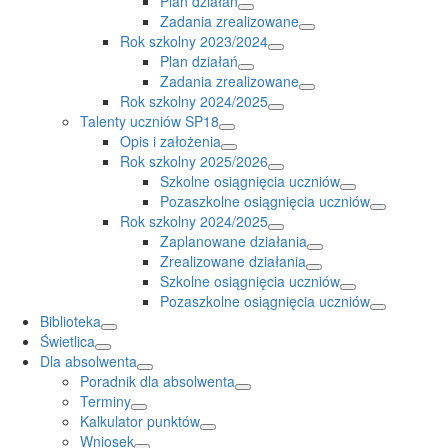
Plan działań
Zadania zrealizowane
Rok szkolny 2023/2024
Plan działań
Zadania zrealizowane
Rok szkolny 2024/2025
Talenty uczniów SP18
Opis i założenia
Rok szkolny 2025/2026
Szkolne osiągnięcia uczniów
Pozaszkolne osiągnięcia uczniów
Rok szkolny 2024/2025
Zaplanowane działania
Zrealizowane działania
Szkolne osiągnięcia uczniów
Pozaszkolne osiągnięcia uczniów
Biblioteka
Świetlica
Dla absolwenta
Poradnik dla absolwenta
Terminy
Kalkulator punktów
Wniosek