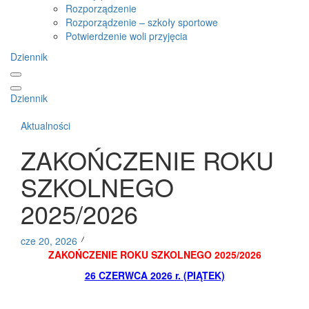
Rozporządzenie
Rozporządzenie – szkoły sportowe
Potwierdzenie woli przyjęcia
Dziennik
Dziennik
Aktualności
ZAKOŃCZENIE ROKU
SZKOLNEGO
2025/2026
cze 20, 2026
ZAKOŃCZENIE ROKU SZKOLNEGO 2025/2026
26 CZERWCA 2026 r.
(PIĄTEK)