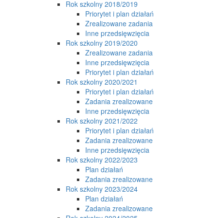
Rok szkolny 2018/2019
Priorytet i plan działań
Zrealizowane zadania
Inne przedsięwzięcia
Rok szkolny 2019/2020
Zrealizowane zadania
Inne przedsięwzięcia
Priorytet i plan działań
Rok szkolny 2020/2021
Priorytet i plan działań
Zadania zrealizowane
Inne przedsięwzięcia
Rok szkolny 2021/2022
Priorytet i plan działań
Zadania zrealizowane
Inne przedsięwzięcia
Rok szkolny 2022/2023
Plan działań
Zadania zrealizowane
Rok szkolny 2023/2024
Plan działań
Zadania zrealizowane
Rok szkolny 2024/2025