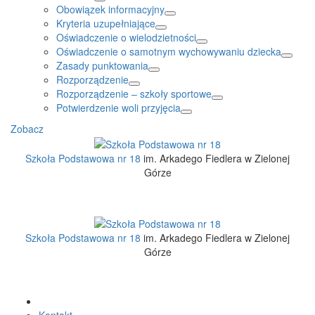
Obowiązek informacyjny
Kryteria uzupełniające
Oświadczenie o wielodzietności
Oświadczenie o samotnym wychowywaniu dziecka
Zasady punktowania
Rozporządzenie
Rozporządzenie – szkoły sportowe
Potwierdzenie woli przyjęcia
Zobacz
Szkoła Podstawowa nr 18
im. Arkadego Fiedlera w Zielonej
Górze
Szkoła Podstawowa nr 18
im. Arkadego Fiedlera w Zielonej
Górze
Kontakt