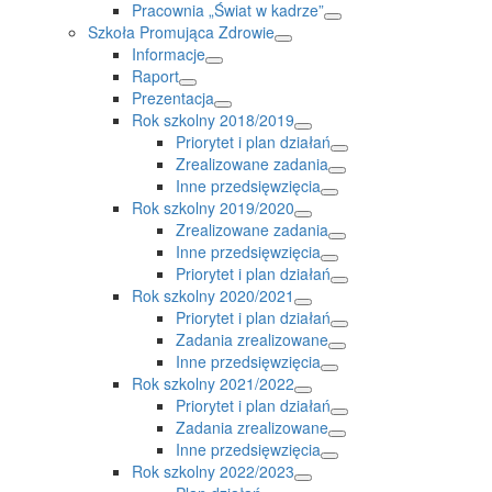
Pracownia „Świat w kadrze”
Szkoła Promująca Zdrowie
Informacje
Raport
Prezentacja
Rok szkolny 2018/2019
Priorytet i plan działań
Zrealizowane zadania
Inne przedsięwzięcia
Rok szkolny 2019/2020
Zrealizowane zadania
Inne przedsięwzięcia
Priorytet i plan działań
Rok szkolny 2020/2021
Priorytet i plan działań
Zadania zrealizowane
Inne przedsięwzięcia
Rok szkolny 2021/2022
Priorytet i plan działań
Zadania zrealizowane
Inne przedsięwzięcia
Rok szkolny 2022/2023