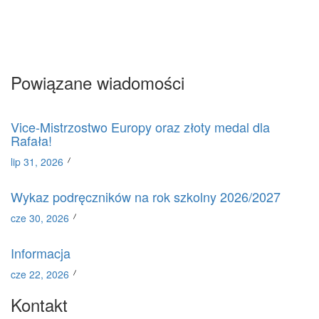
Powiązane wiadomości
Vice-Mistrzostwo Europy oraz złoty medal dla
Rafała!
lip 31, 2026
Wykaz podręczników na rok szkolny 2026/2027
cze 30, 2026
Informacja
cze 22, 2026
Kontakt