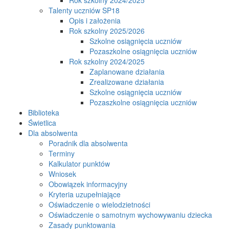
Talenty uczniów SP18
Opis i założenia
Rok szkolny 2025/2026
Szkolne osiągnięcia uczniów
Pozaszkolne osiągnięcia uczniów
Rok szkolny 2024/2025
Zaplanowane działania
Zrealizowane działania
Szkolne osiągnięcia uczniów
Pozaszkolne osiągnięcia uczniów
Biblioteka
Świetlica
Dla absolwenta
Poradnik dla absolwenta
Terminy
Kalkulator punktów
Wniosek
Obowiązek informacyjny
Kryteria uzupełniające
Oświadczenie o wielodzietności
Oświadczenie o samotnym wychowywaniu dziecka
Zasady punktowania